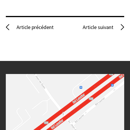
Article précédent
Article suivant