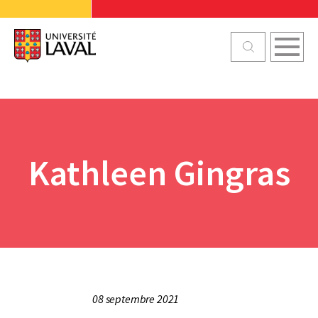
Kathleen Gingras
08 septembre 2021